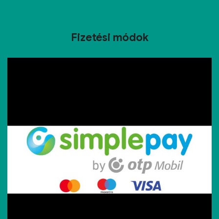
Fizetési módok