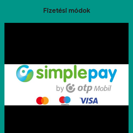
Fizetési módok