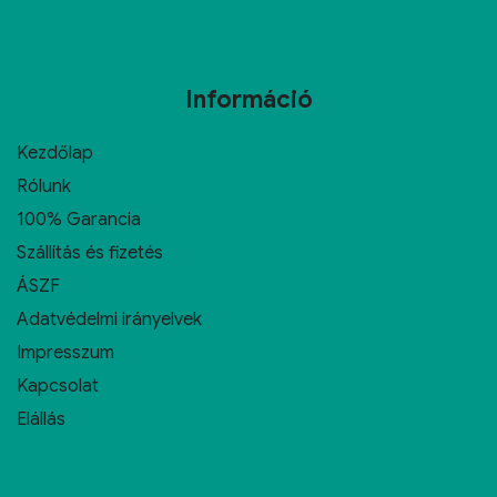
Információ
Kezdőlap
Rólunk
100% Garancia
Szállítás és fizetés
ÁSZF
Adatvédelmi irányelvek
Impresszum
Kapcsolat
Elállás