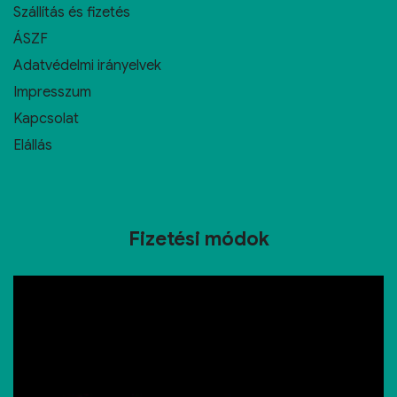
Szállítás és fizetés
ÁSZF
Adatvédelmi irányelvek
Impresszum
Kapcsolat
Elállás
Fizetési módok