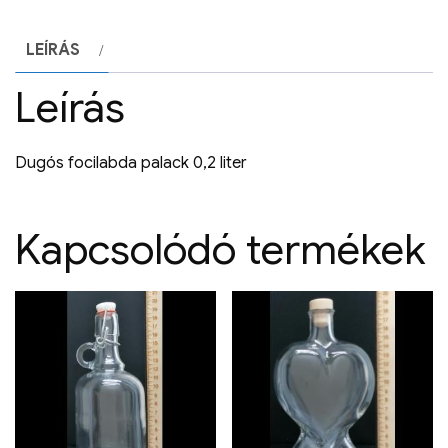
LEÍRÁS
Leírás
Dugós focilabda palack 0,2 liter
Kapcsolódó termékek