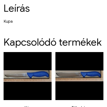
Leírás
Kupa
Kapcsolódó termékek