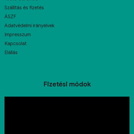
Szállítás és fizetés
ÁSZF
Adatvédelmi irányelvek
Impresszum
Kapcsolat
Elállás
Fizetési módok