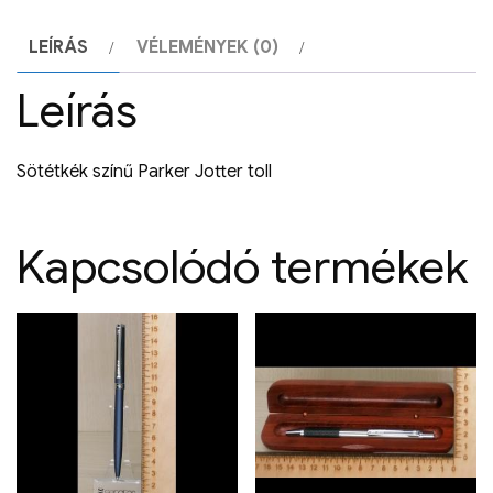
LEÍRÁS
VÉLEMÉNYEK (0)
Leírás
Sötétkék színű Parker Jotter toll
Kapcsolódó termékek