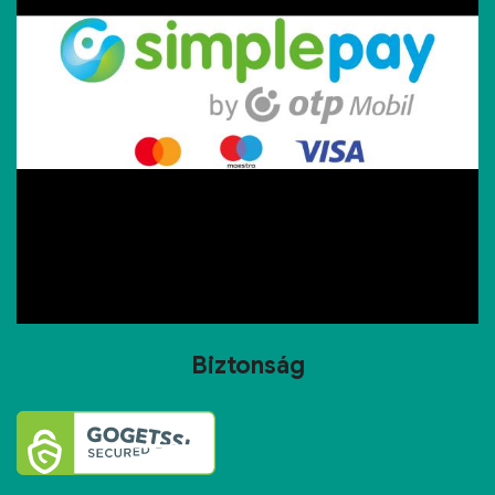
Biztonság