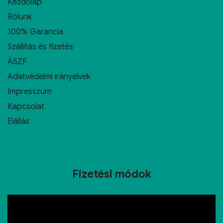
Kezdőlap
Rólunk
100% Garancia
Szállítás és fizetés
ÁSZF
Adatvédelmi irányelvek
Impresszum
Kapcsolat
Elállás
Fizetési módok