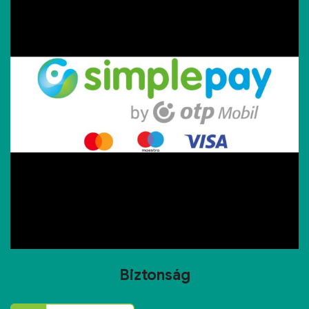
Biztonság