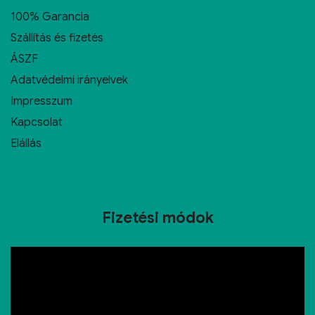
100% Garancia
Szállítás és fizetés
ÁSZF
Adatvédelmi irányelvek
Impresszum
Kapcsolat
Elállás
Fizetési módok