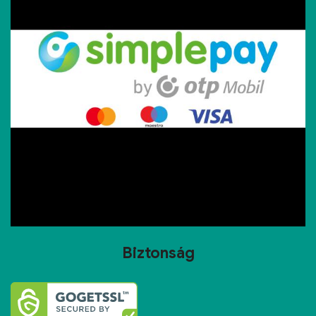
Biztonság