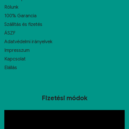
Rólunk
100% Garancia
Szállítás és fizetés
ÁSZF
Adatvédelmi irányelvek
Impresszum
Kapcsolat
Elállás
Fizetési módok