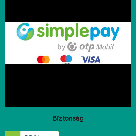
Biztonság