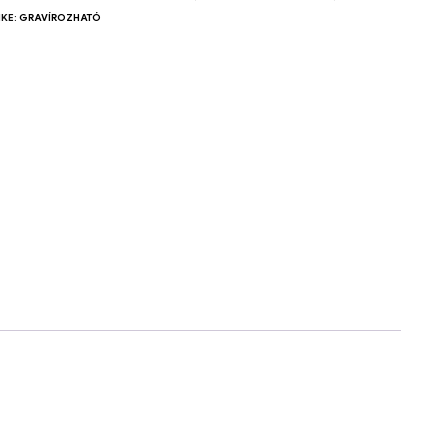
KE:
GRAVÍROZHATÓ