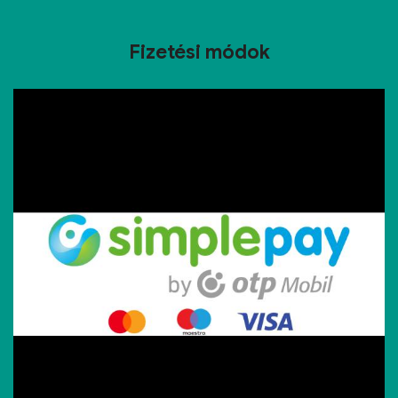
Fizetési módok