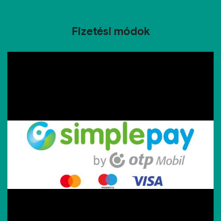
Fizetési módok