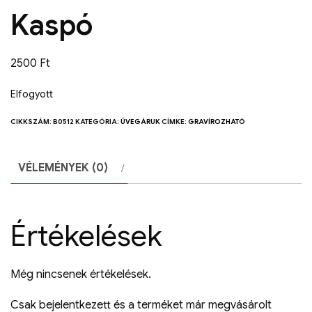
Kaspó
2500
Ft
Elfogyott
CIKKSZÁM:
B0512
KATEGÓRIA:
ÜVEGÁRUK
CÍMKE:
GRAVÍROZHATÓ
VÉLEMÉNYEK (0)
Értékelések
Még nincsenek értékelések.
Csak bejelentkezett és a terméket már megvásárolt