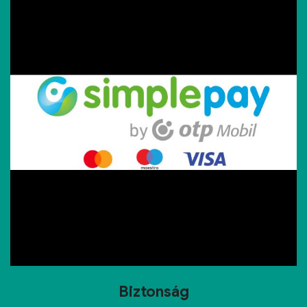
Biztonság