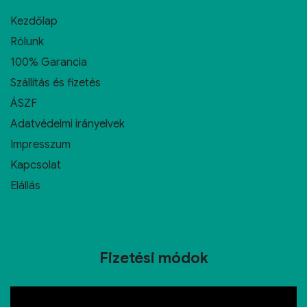
Kezdőlap
Rólunk
100% Garancia
Szállítás és fizetés
ÁSZF
Adatvédelmi irányelvek
Impresszum
Kapcsolat
Elállás
Fizetési módok