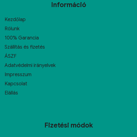
Információ
Kezdőlap
Rólunk
100% Garancia
Szállítás és fizetés
ÁSZF
Adatvédelmi irányelvek
Impresszum
Kapcsolat
Elállás
Fizetési módok