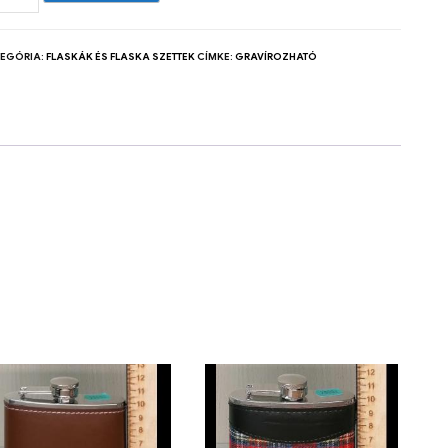
TEGÓRIA:
FLASKÁK ÉS FLASKA SZETTEK
CÍMKE:
GRAVÍROZHATÓ