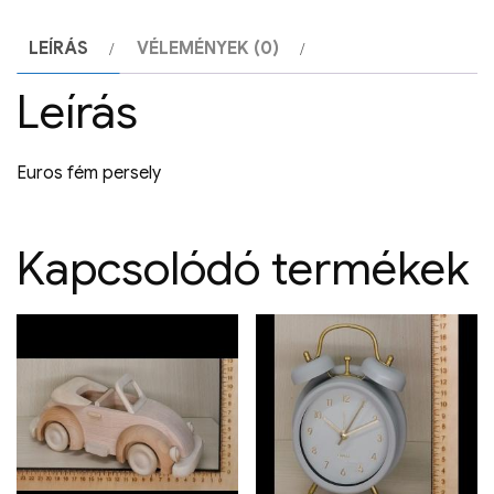
LEÍRÁS
VÉLEMÉNYEK (0)
Leírás
Euros fém persely
Kapcsolódó termékek