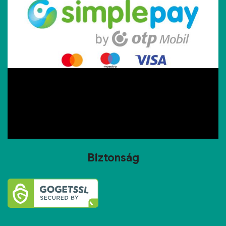
Biztonság