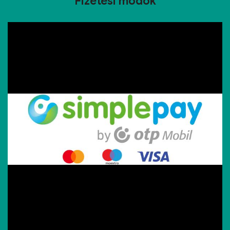
Fizetési módok