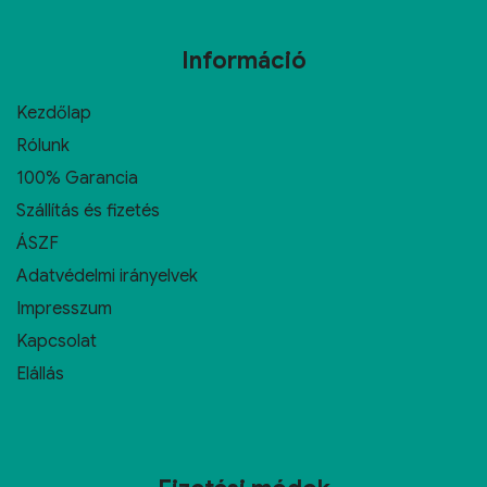
Információ
Kezdőlap
Rólunk
100% Garancia
Szállítás és fizetés
ÁSZF
Adatvédelmi irányelvek
Impresszum
Kapcsolat
Elállás