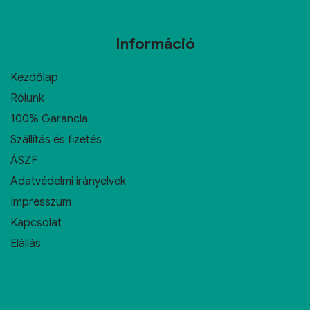
Információ
Kezdőlap
Rólunk
100% Garancia
Szállítás és fizetés
ÁSZF
Adatvédelmi irányelvek
Impresszum
Kapcsolat
Elállás