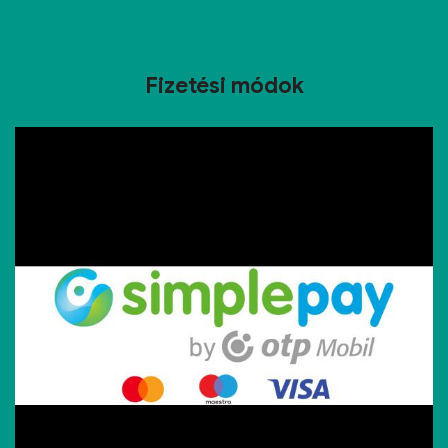
Fizetési módok