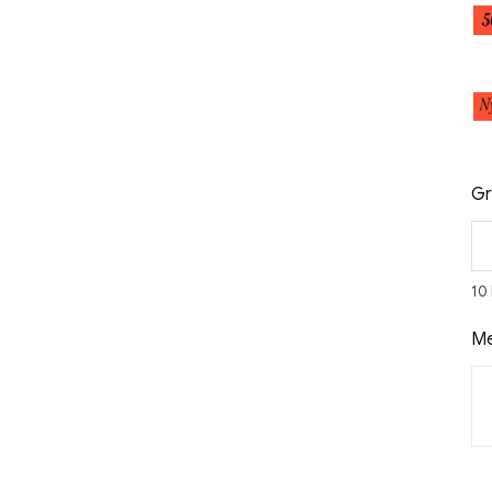
Gr
10
Me