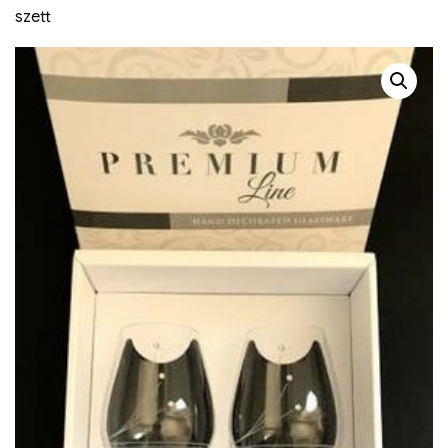
szett