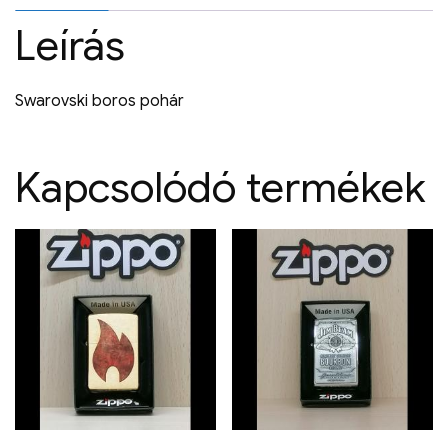
Leírás
Swarovski boros pohár
Kapcsolódó termékek