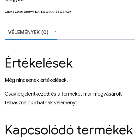
CIKKSZÁM:
B0899
KATEGÓRIA:
SZOBROK
VÉLEMÉNYEK (0)
Értékelések
Még nincsenek értékelések.
Csak bejelentkezett és a terméket már megvásárolt
felhasználók írhatnak véleményt.
Kapcsolódó termékek