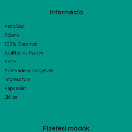
Információ
Kezdőlap
Rólunk
100% Garancia
Szállítás és fizetés
ÁSZF
Adatvédelmi irányelvek
Impresszum
Kapcsolat
Elállás
Fizetési módok